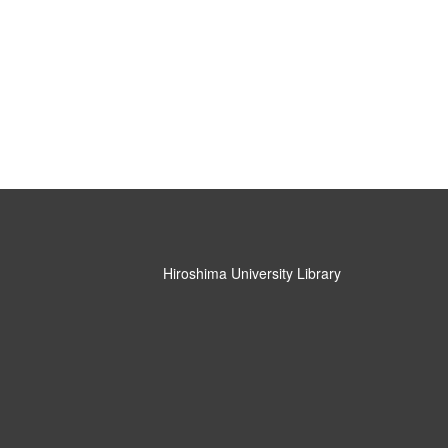
Hiroshima University Library