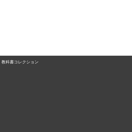
教科書コレクション