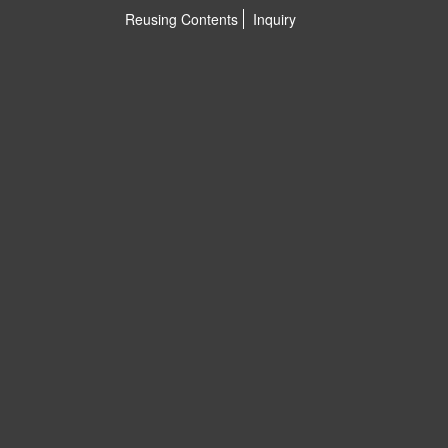
Reusing Contents
Inquiry