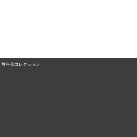
教科書コレクション