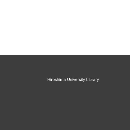
Hiroshima University Library