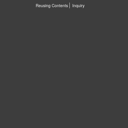
Reusing Contents
Inquiry