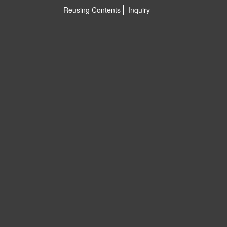
Reusing Contents
Inquiry