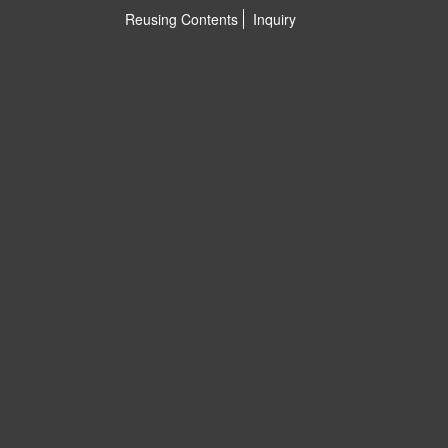
Reusing Contents
Inquiry