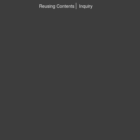
Reusing Contents
Inquiry