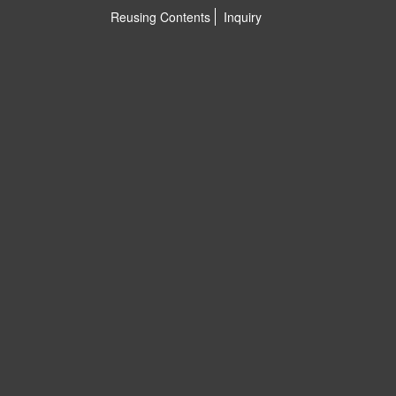
Reusing Contents
Inquiry