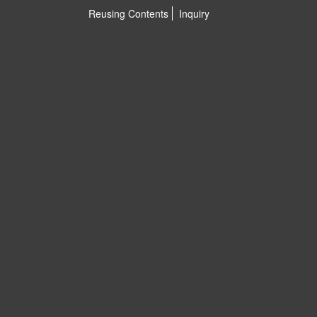
Reusing Contents
Inquiry