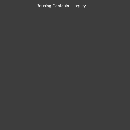
Reusing Contents
Inquiry