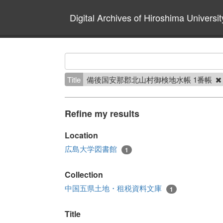
Digital Archives of Hiroshima Universit
Title
備後国安那郡北山村御検地水帳 1番帳
Refine my results
Location
広島大学図書館
1
Collection
中国五県土地・租税資料文庫
1
Title