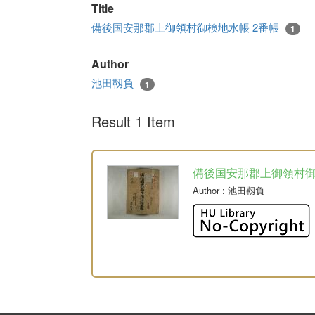
Title
備後国安那郡上御領村御検地水帳 2番帳
1
Author
池田靱負
1
Result 1 Item
備後国安那郡上御領村
Author
: 池田靱負