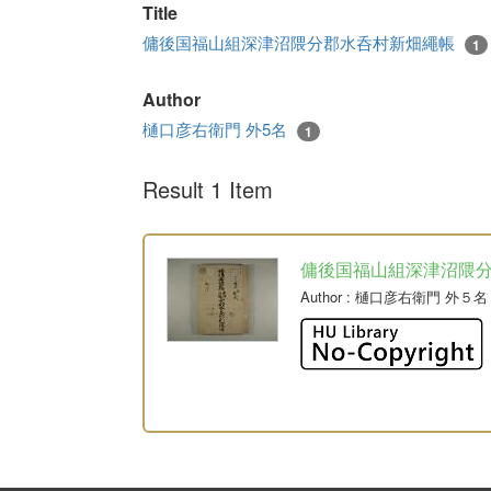
Title
傭後国福山組深津沼隈分郡水呑村新畑繩帳
1
Author
樋口彦右衛門 外5名
1
Result 1 Item
傭後国福山組深津沼隈
Author
: 樋口彦右衛門 外５名