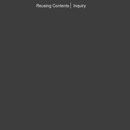
Reusing Contents
Inquiry