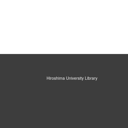
Hiroshima University Library