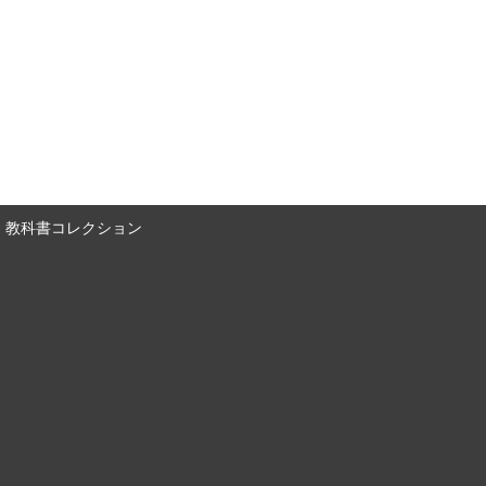
教科書コレクション