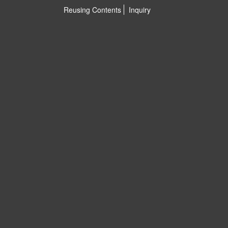
Reusing Contents
Inquiry