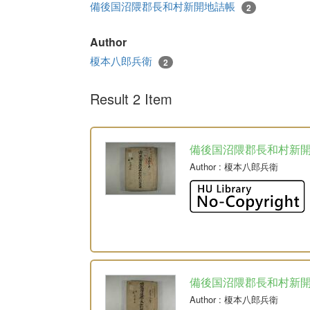
備後国沼隈郡長和村新開地詰帳
2
Author
榎本八郎兵衛
2
Result 2 Item
備後国沼隈郡長和村新
Author
: 榎本八郎兵衛
備後国沼隈郡長和村新
Author
: 榎本八郎兵衛