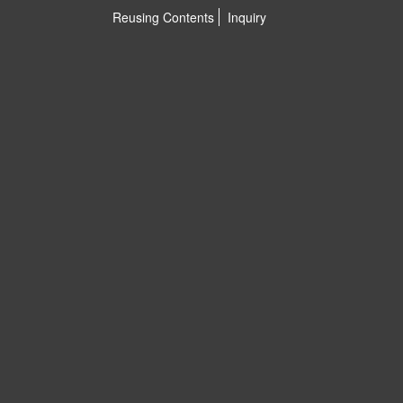
Reusing Contents
Inquiry