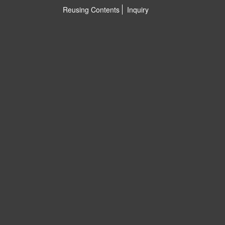
Reusing Contents
Inquiry