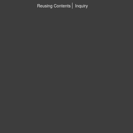
Reusing Contents
Inquiry