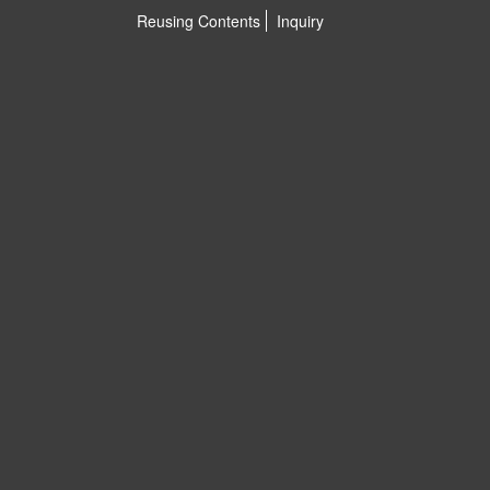
Reusing Contents
Inquiry