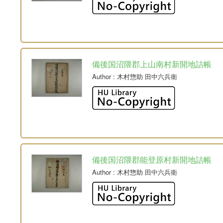
備後国沼隈郡上山南村新開地詰帳
Author
: 木村惣助 田中六兵衛
備後国沼隈郡能登原村新開地詰帳
Author
: 木村惣助 田中六兵衛