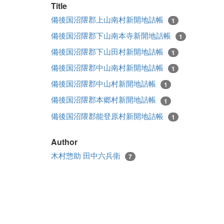
Title
備後国沼隈郡上山南村新開地詰帳
1
備後国沼隈郡下山南本寺新開地詰帳
1
備後国沼隈郡下山田村新開地詰帳
1
備後国沼隈郡中山南村新開地詰帳
1
備後国沼隈郡中山村新開地詰帳
1
備後国沼隈郡本郷村新開地詰帳
1
備後国沼隈郡能登原村新開地詰帳
1
Author
木村惣助 田中六兵衛
7