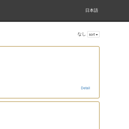
日本語
なし
sort
Detail