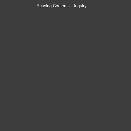
Reusing Contents
Inquiry