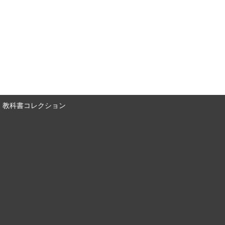
教科書コレクション