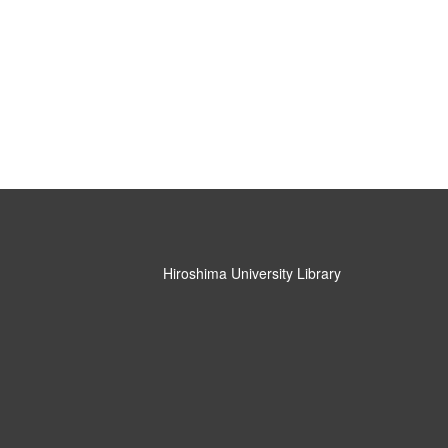
Hiroshima University Library