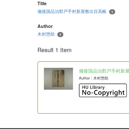
Title
備後国品治郡戸手村新屋敷出目高帳
1
Author
木村惣助
1
Result 1 Item
備後国品治郡戸手村新
Author
: 木村惣助