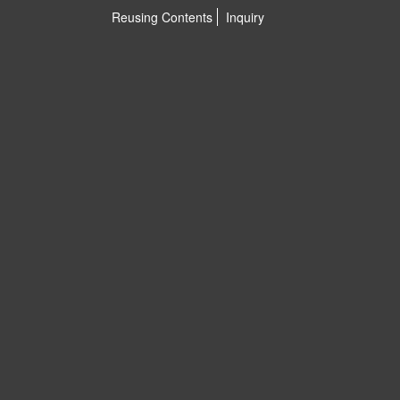
Reusing Contents
Inquiry