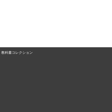
教科書コレクション