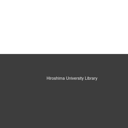
Hiroshima University Library