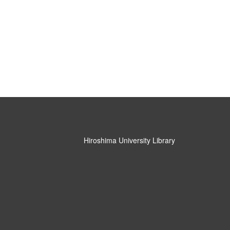
Hiroshima University Library