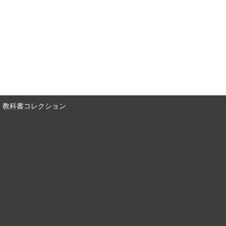
教科書コレクション