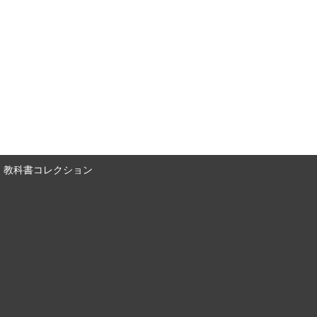
教科書コレクション