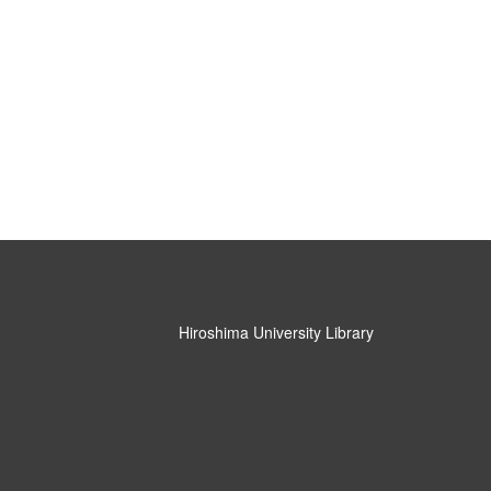
Hiroshima University Library