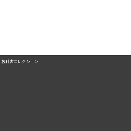
教科書コレクション