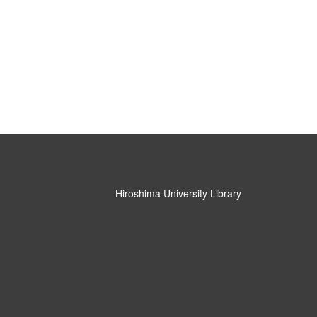
Hiroshima University Library