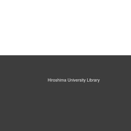
Hiroshima University Library