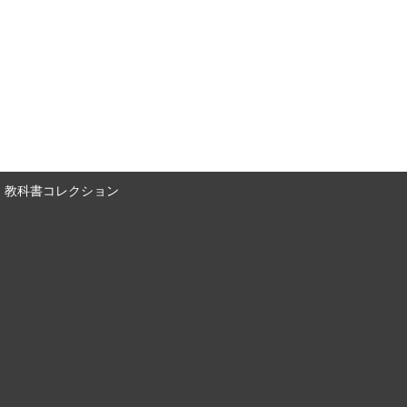
教科書コレクション