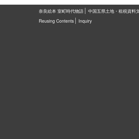
奈良絵本 室町時代物語
中国五県土地・租税資料
Reusing Contents
Inquiry