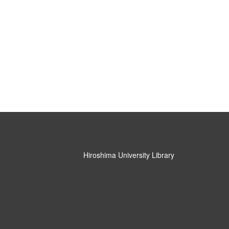
Hiroshima University Library