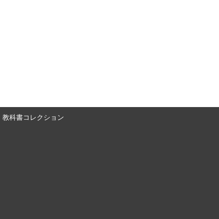
教科書コレクション