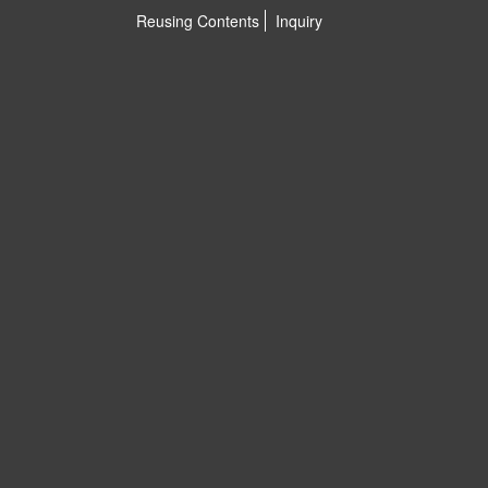
Reusing Contents
Inquiry