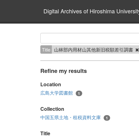
Digital Archives of Hiroshima Universit
Title
山林部内用材山其他新旧税額差引調書
Refine my results
Location
広島大学図書館
1
Collection
中国五県土地・租税資料文庫
1
Title