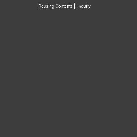
Reusing Contents
Inquiry