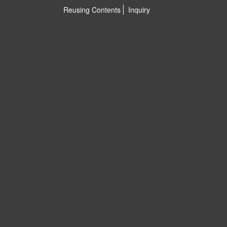
Reusing Contents
Inquiry