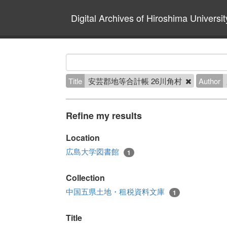
Digital Archives of Hiroshima Universit
Title
安芸郡地等合計帳 26川角村
Author
Refine my results
Location
広島大学図書館
1
Collection
中国五県土地・租税資料文庫
1
Title