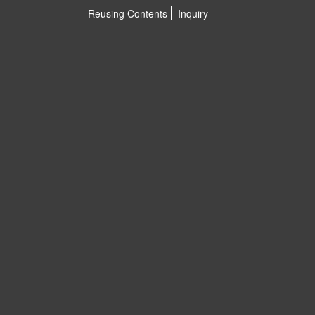
Reusing Contents
Inquiry