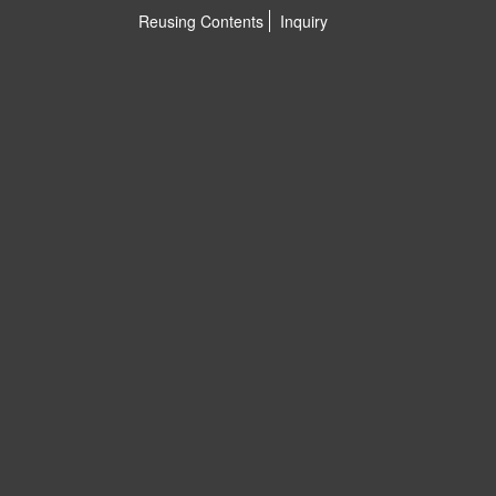
Reusing Contents
Inquiry