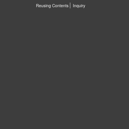
Reusing Contents
Inquiry