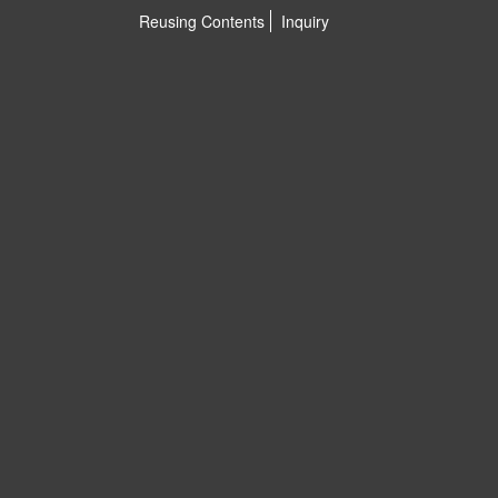
Reusing Contents
Inquiry