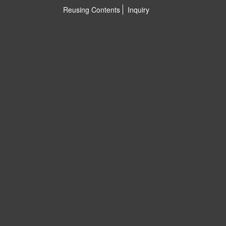
Reusing Contents
Inquiry