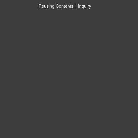
Reusing Contents
Inquiry