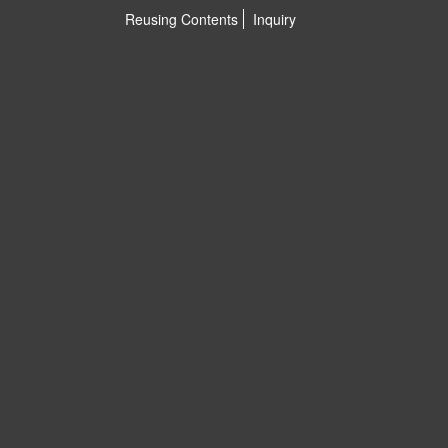
Reusing Contents
Inquiry