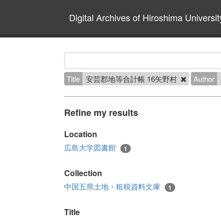
Digital Archives of Hiroshima Universit
Title
安芸郡地等合計帳 16矢野村
Author
Refine my results
Location
広島大学図書館
1
Collection
中国五県土地・租税資料文庫
1
Title