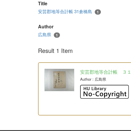
Title
安芸郡地等合計帳 31倉橋島
1
Author
広島県
1
Result 1 Item
安芸郡地等合計帳 ３
Author
: 広島県