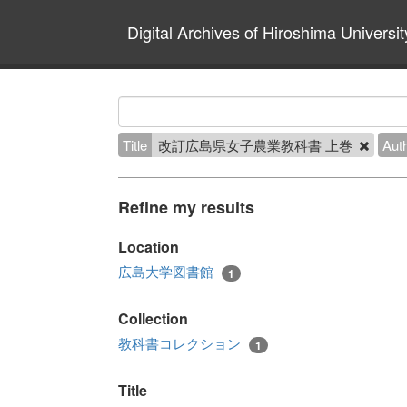
Digital Archives of Hiroshima Universit
Title
改訂広島県女子農業教科書 上巻
Aut
Refine my results
Location
広島大学図書館
1
Collection
教科書コレクション
1
Title