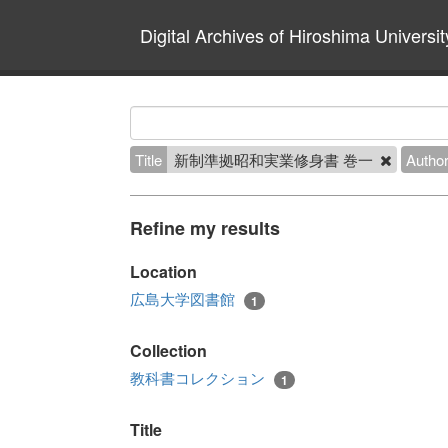
Digital Archives of Hiroshima Universit
Title
新制準拠昭和実業修身書 巻一
Autho
Refine my results
Location
広島大学図書館
1
Collection
教科書コレクション
1
Title