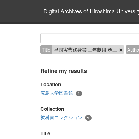
Digital Archives of Hiroshima Universit
Title
皇国実業修身書 三年制用 巻三
Autho
Refine my results
Location
広島大学図書館
1
Collection
教科書コレクション
1
Title