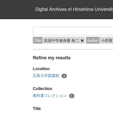
Digital Archives of Hiroshima Universit
Title
皇国中学修身書 巻二
Author
小西重
Refine my results
Location
広島大学図書館
1
Collection
教科書コレクション
1
Title