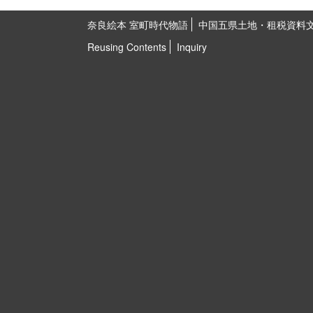
奈良絵本 室町時代物語
中国五県土地・租税資料
Reusing Contents
Inquiry