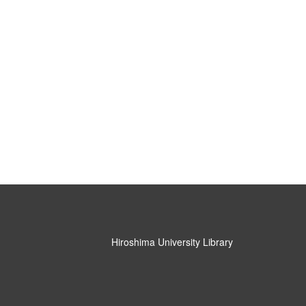
Hiroshima University Library